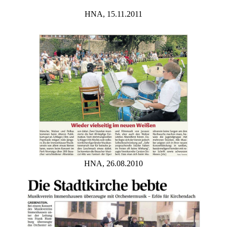
HNA, 15.11.2011
HNA, 26.08.2010