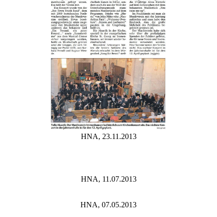
HNA, 23.11.2013
HNA, 11.07.2013
HNA, 07.05.2013