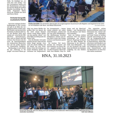
HNA, 31.10.2023