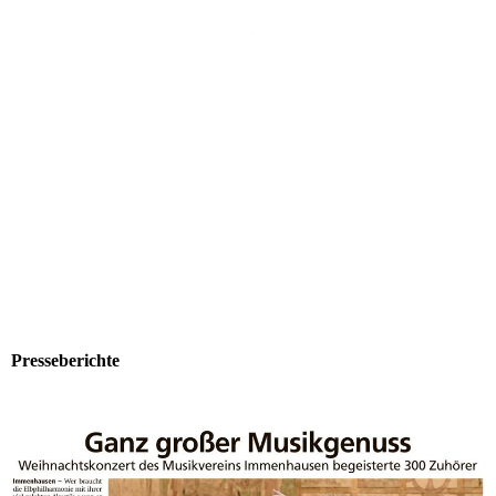
Presseberichte