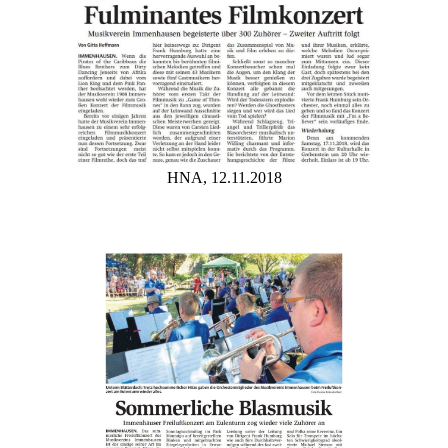
HNA, 12.11.2018