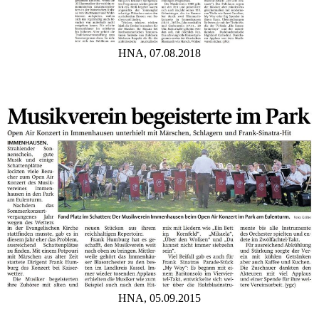
HNA, 07.08.2018
HNA, 05.09.2015