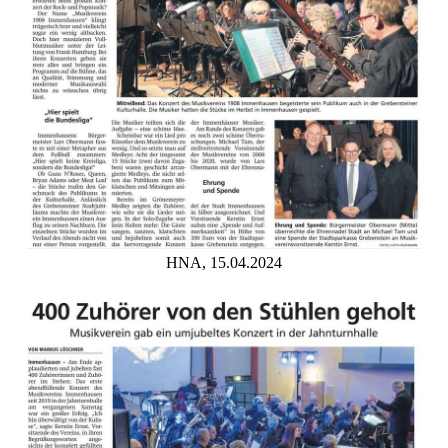
HNA, 15.04.2024