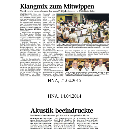
HNA, 21.04.2015
HNA, 14.04.2014